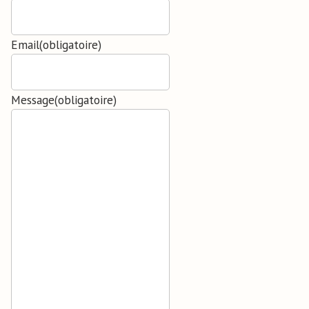
Email
(obligatoire)
Message
(obligatoire)