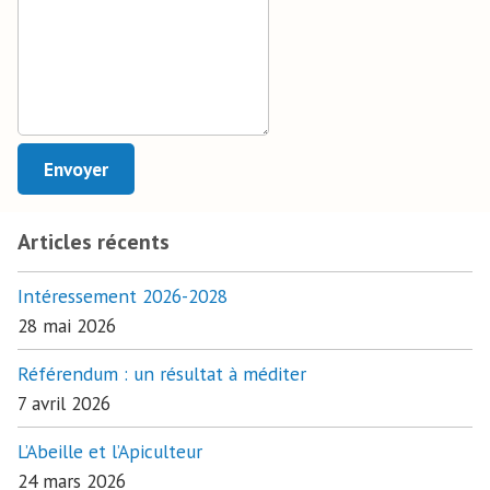
Envoyer
Articles récents
Intéressement 2026-2028
28 mai 2026
Référendum : un résultat à méditer
7 avril 2026
L’Abeille et l’Apiculteur
24 mars 2026