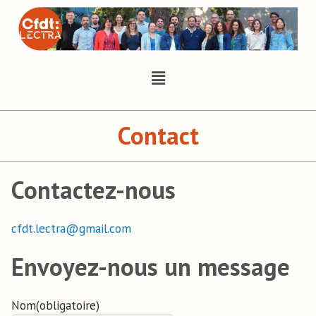
Contact
Contactez-nous
cfdt.lectra@gmail.com
Envoyez-nous un message
Nom
(obligatoire)