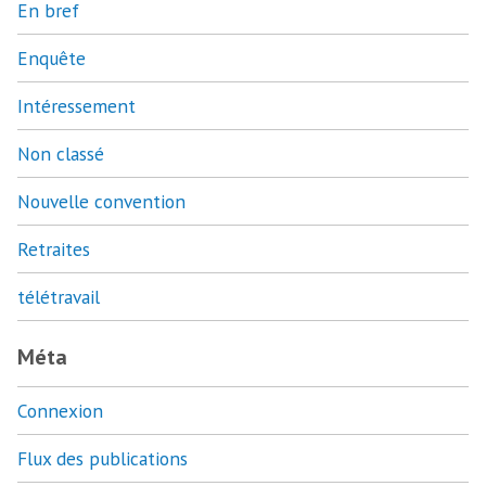
En bref
Enquête
Intéressement
Non classé
Nouvelle convention
Retraites
télétravail
Méta
Connexion
Flux des publications