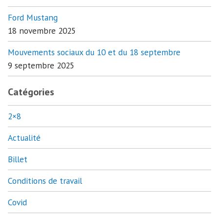
Ford Mustang
18 novembre 2025
Mouvements sociaux du 10 et du 18 septembre
9 septembre 2025
Catégories
2×8
Actualité
Billet
Conditions de travail
Covid