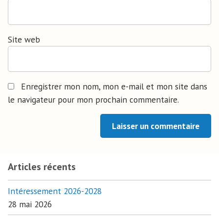
Site web
Enregistrer mon nom, mon e-mail et mon site dans
le navigateur pour mon prochain commentaire.
Articles récents
Intéressement 2026-2028
28 mai 2026