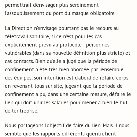
permettrait d’envisager plus sereinement
l’assouplissement du port du masque obligatoire.
La Direction n’envisage pourtant pas le recours au
télétravail sanitaire, si ce n’est pour les cas
explicitement prévu au protocole : personnes
vulnérables (dans sa nouvelle définition plus stricte) et
cas contacts. Bien qu’elle a jugé que la période de
confinement a été très bien abordée par l’ensemble
des équipes, son intention est d’abord de refaire corps
en revenant tous sur site, jugeant que la période de
confinement a pu, dans une certaine mesure, défaire le
lien qui doit unir les salariés pour mener à bien le but
de l’entreprise.
Nous partageons l’objectif de faire du lien. Mais il nous
semble que les rapports différents qu’entretient