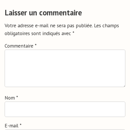
Laisser un commentaire
Votre adresse e-mail ne sera pas publiée.
Les champs
obligatoires sont indiqués avec
*
Commentaire
*
Nom
*
E-mail
*