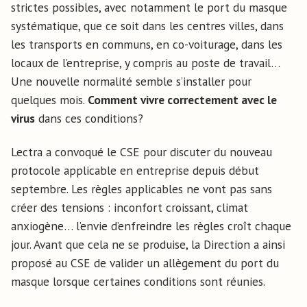
strictes possibles, avec notamment le port du masque
systématique, que ce soit dans les centres villes, dans
les transports en communs, en co-voiturage, dans les
locaux de l’entreprise, y compris au poste de travail…
Une nouvelle normalité semble s’installer pour
quelques mois.
Comment vivre correctement avec le
virus
dans ces conditions?
Lectra a convoqué le CSE pour discuter du nouveau
protocole applicable en entreprise depuis début
septembre. Les règles applicables ne vont pas sans
créer des tensions : inconfort croissant, climat
anxiogène… l’envie d’enfreindre les règles croît chaque
jour. Avant que cela ne se produise, la Direction a ainsi
proposé au CSE de valider un allègement du port du
masque lorsque certaines conditions sont réunies.