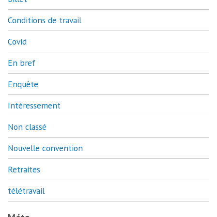
Conditions de travail
Covid
En bref
Enquête
Intéressement
Non classé
Nouvelle convention
Retraites
télétravail