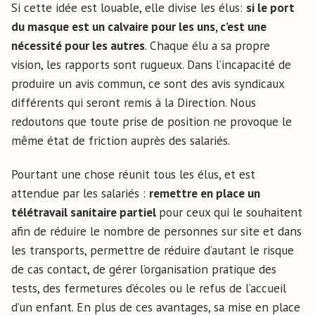
Si cette idée est louable, elle divise les élus:
si le port
du masque est un calvaire pour les uns, c’est une
nécessité pour les autres
. Chaque élu a sa propre
vision, les rapports sont rugueux. Dans l’incapacité de
produire un avis commun, ce sont des avis syndicaux
différents qui seront remis à la Direction. Nous
redoutons que toute prise de position ne provoque le
même état de friction auprès des salariés.
Pourtant une chose réunit tous les élus, et est
attendue par les salariés :
remettre en place un
télétravail sanitaire partiel
pour ceux qui le souhaitent
afin de réduire le nombre de personnes sur site et dans
les transports, permettre de réduire d’autant le risque
de cas contact, de gérer l’organisation pratique des
tests, des fermetures d’écoles ou le refus de l’accueil
d’un enfant. En plus de ces avantages, sa mise en place