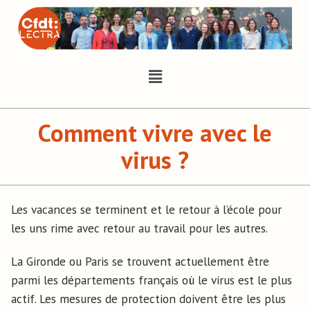
Comment vivre avec le
virus ?
Les vacances se terminent et le retour à l’école pour
les uns rime avec retour au travail pour les autres.
La Gironde ou Paris se trouvent actuellement être
parmi les départements français où le virus est le plus
actif. Les mesures de protection doivent être les plus