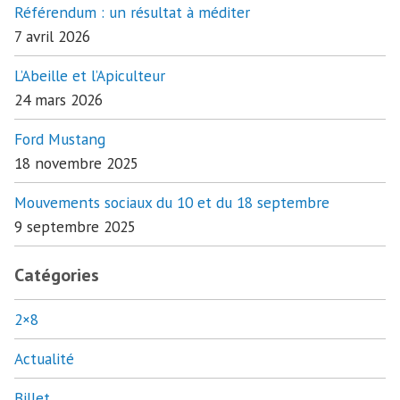
Référendum : un résultat à méditer
7 avril 2026
L’Abeille et l’Apiculteur
24 mars 2026
Ford Mustang
18 novembre 2025
Mouvements sociaux du 10 et du 18 septembre
9 septembre 2025
Catégories
2×8
Actualité
Billet