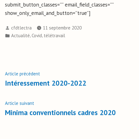
submit_button_classes=”” email_field_classes=””
show_only_email_and_button=”true”]
cfdtlectra
11 septembre 2020
,
,
Actualité
Covid
télétravail
Article précédent
Intéressement 2020-2022
Article suivant
Minima conventionnels cadres 2020