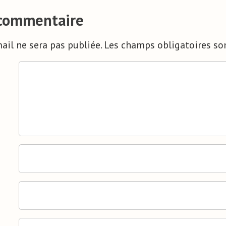
 commentaire
ail ne sera pas publiée.
Les champs obligatoires so