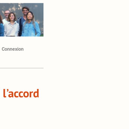
Connexion
l’accord