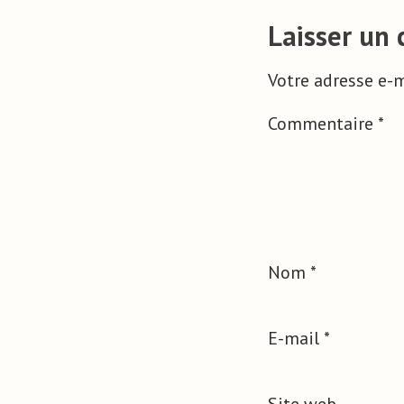
Laisser un
Votre adresse e-m
Commentaire
*
Nom
*
E-mail
*