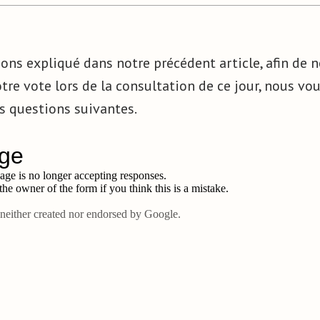
ns expliqué dans notre précédent article, afin de n
otre vote lors de la consultation de ce jour, nous vo
s questions suivantes.