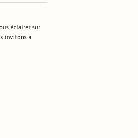
ous éclairer sur
us invitons à