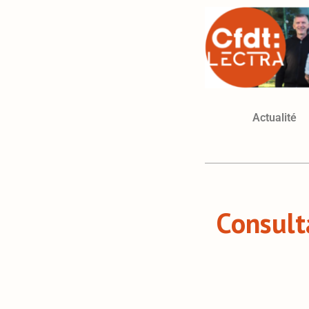
Actualité
Consult