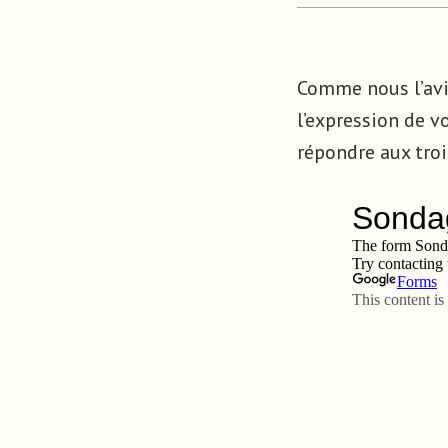
Comme nous l’avio
l’expression de v
répondre aux troi