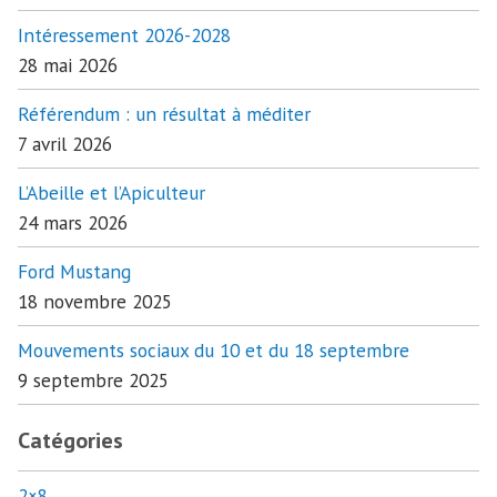
Intéressement 2026-2028
28 mai 2026
Référendum : un résultat à méditer
7 avril 2026
L’Abeille et l’Apiculteur
24 mars 2026
Ford Mustang
18 novembre 2025
Mouvements sociaux du 10 et du 18 septembre
9 septembre 2025
Catégories
2×8