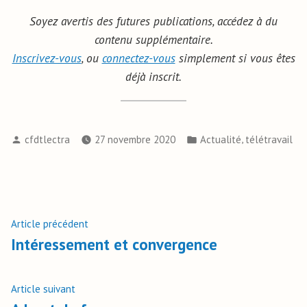
Soyez avertis des futures publications, accédez à du
contenu supplémentaire.
Inscrivez-vous
, ou
connectez-vous
simplement si vous êtes
déjà inscrit.
,
cfdtlectra
27 novembre 2020
Actualité
télétravail
Article précédent
Intéressement et convergence
Article suivant