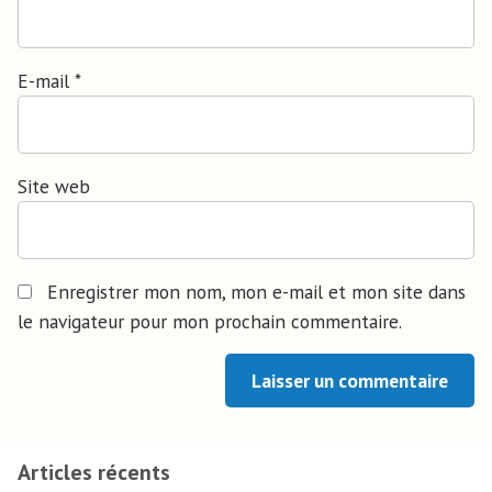
E-mail
*
Site web
Enregistrer mon nom, mon e-mail et mon site dans
le navigateur pour mon prochain commentaire.
Articles récents