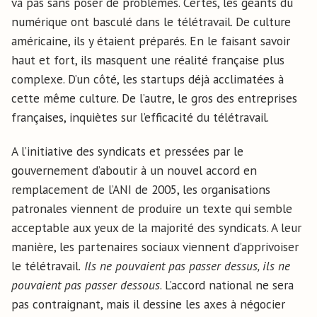
va pas sans poser de problèmes. Certes, les géants du
numérique ont basculé dans le télétravail. De culture
américaine, ils y étaient préparés. En le faisant savoir
haut et fort, ils masquent une réalité française plus
complexe. D’un côté, les startups déjà acclimatées à
cette même culture. De l’autre, le gros des entreprises
françaises, inquiètes sur l’efficacité du télétravail.
A l’initiative des syndicats et pressées par le
gouvernement d’aboutir à un nouvel accord en
remplacement de l’ANI de 2005, les organisations
patronales viennent de produire un texte qui semble
acceptable aux yeux de la majorité des syndicats. A leur
manière, les partenaires sociaux viennent d’apprivoiser
le télétravail.
Ils ne pouvaient pas passer dessus, ils ne
pouvaient pas passer dessous
. L’accord national ne sera
pas contraignant, mais il dessine les axes à négocier