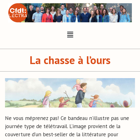
La chasse à l’ours
Ne vous méprenez pas! Ce bandeau n’illustre pas une
journée type de télétravail. L’image provient de la
couverture d’un best-seller de la littérature pour