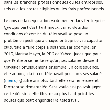
dans les branches professionnelles ou les entreprises,
tels que les postes éligibles ou les frais professionnels.
Le gros de la négociation va demeurer dans l’entreprise.
Quelque part c’est tant mieux, car au-delà des
conditions d’exercice du télétravail se pose un
problème spécifique à chaque entreprise : sa capacité
culturelle à faire corps à distance. Par exemple, en
2013, Marissa Mayer, la PDG de Yahoo! jugea que pour
que l’entreprise ne fasse qu’un, ses salariés devaient
travailler physiquement ensemble. En conséquence,
elle annonça la fin du télétravail pour tous ses salariés
(
mémo
). Quatre ans plus tard, elle sera remerciée et
l’entreprise démantelée. Sans vouloir ni pouvoir juger
cette décision, elle illustre au plus haut point les
doutes que peut engendrer le télétravail.