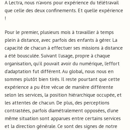
A Lectra, nous n’avons pour expérience du télétravail
que celle des deux confinements. Et quelle expérience
!
Pour le premier, plusieurs mois à travailler à temps
plein à distance, avec parfois des enfants à gérer. La
capacité de chacun à effectuer ses missions à distance
a été bousculée. Suivant l’usage, propre à chaque
organisation, qu’il pouvait avoir du numérique, l’effort
d’adaptation fut différent. Au global, nous nous en
sommes plutôt bien tirés. Il reste pourtant que cette
expérience a pu être vécue de manière différente
selon les services, la position hiérarchique occupée, et
les attentes de chacun. De plus, des perceptions
contrastées, parfois diamétralement opposées, d’une
même situation sont apparues entre certains services
et la direction générale. Ce sont des signes de notre