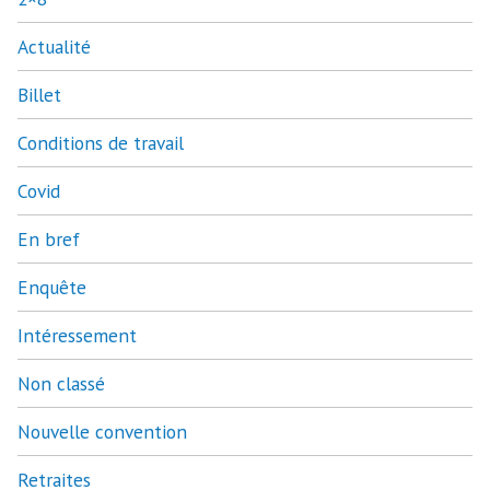
Actualité
Billet
Conditions de travail
Covid
En bref
Enquête
Intéressement
Non classé
Nouvelle convention
Retraites