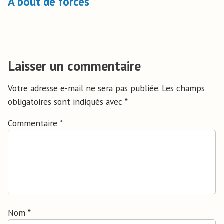
A bout de forces
Laisser un commentaire
Votre adresse e-mail ne sera pas publiée.
Les champs
obligatoires sont indiqués avec
*
Commentaire
*
Nom
*