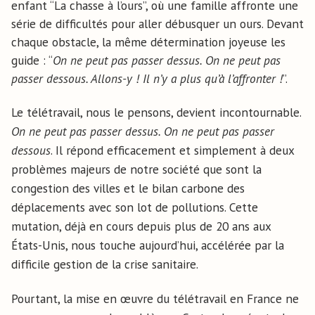
enfant “La chasse à l’ours”, où une famille affronte une
série de difficultés pour aller débusquer un ours. Devant
chaque obstacle, la même détermination joyeuse les
guide : “
On ne peut pas passer dessus. On ne peut pas
passer dessous. Allons-y ! Il n’y a plus qu’à l’affronter !
”.
Le télétravail, nous le pensons, devient incontournable.
On ne peut pas passer dessus. On ne peut pas passer
dessous
. Il répond efficacement et simplement à deux
problèmes majeurs de notre société que sont la
congestion des villes et le bilan carbone des
déplacements avec son lot de pollutions. Cette
mutation, déjà en cours depuis plus de 20 ans aux
États-Unis, nous touche aujourd’hui, accélérée par la
difficile gestion de la crise sanitaire.
Pourtant, la mise en œuvre du télétravail en France ne