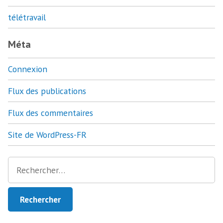
télétravail
Méta
Connexion
Flux des publications
Flux des commentaires
Site de WordPress-FR