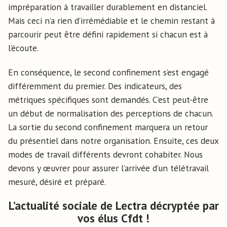
impréparation à travailler durablement en distanciel.
Mais ceci n’a rien d’irrémédiable et le chemin restant à
parcourir peut être défini rapidement si chacun est à
l’écoute.
En conséquence, le second confinement s’est engagé
différemment du premier. Des indicateurs, des
métriques spécifiques sont demandés. C’est peut-être
un début de normalisation des perceptions de chacun.
La sortie du second confinement marquera un retour
du présentiel dans notre organisation. Ensuite, ces deux
modes de travail différents devront cohabiter. Nous
devons y œuvrer pour assurer l’arrivée d’un télétravail
mesuré, désiré et préparé.
L’actualité sociale de Lectra décryptée par
vos élus Cfdt !