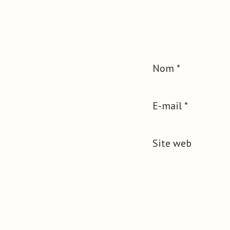
Nom
*
E-mail
*
Site web