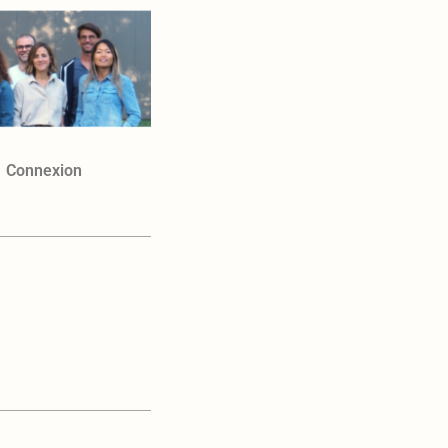
Connexion