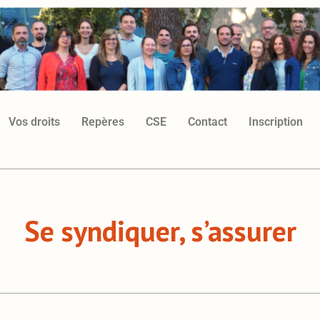
Vos droits
Repères
CSE
Contact
Inscription
Se syndiquer, s’assurer