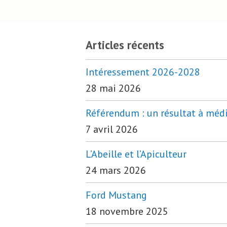
Articles récents
Intéressement 2026-2028
28 mai 2026
Référendum : un résultat à médi
7 avril 2026
L’Abeille et l’Apiculteur
24 mars 2026
Ford Mustang
18 novembre 2025