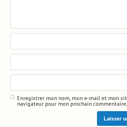
Enregistrer mon nom, mon e-mail et mon sit
navigateur pour mon prochain commentaire