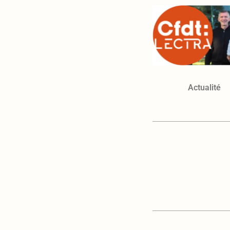
Actualité