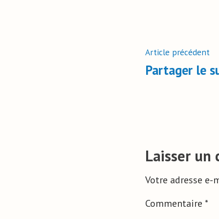
Article précédent
Partager le s
Laisser un
Votre adresse e-m
Commentaire
*